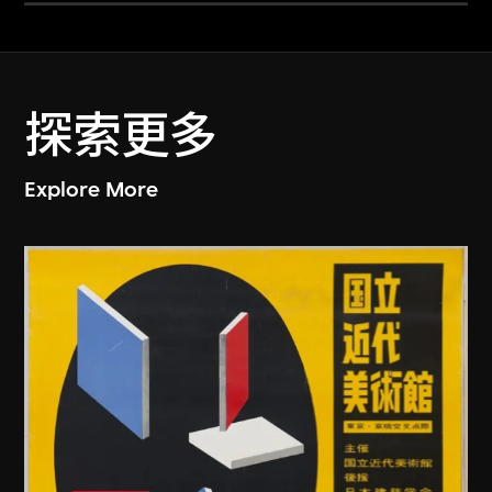
探索更多
Explore More