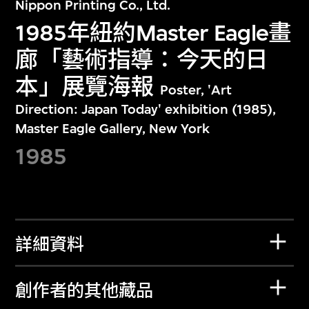
Nippon Printing Co., Ltd.
1985年紐約Master Eagle畫
廊「藝術指導：今天的日
本」展覽海報
Poster, 'Art
Direction: Japan Today' exhibition (1985),
Master Eagle Gallery, New York
1985
詳細資料
創作者的其他藏品