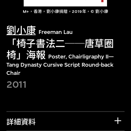
M+，香港，劉小康捐贈，2019年，© 劉小康
劉小康
Freeman Lau
「椅子書法二──唐草圈
椅」海報
Poster, Chairligraphy II—
Tang Dynasty Cursive Script Round-back
Chair
2011
詳細資料