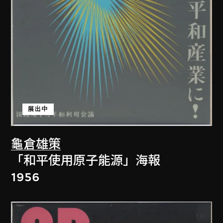
展出中
龜倉雄策
「和平使用原子能源」海報
1956