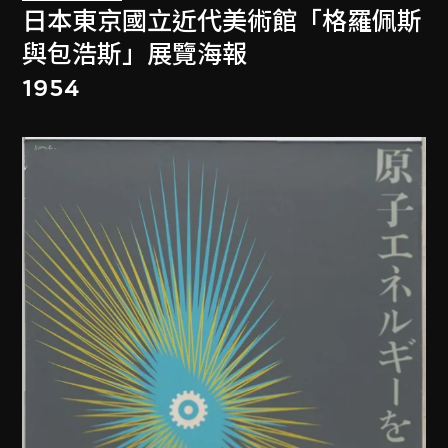
日本東京國立近代美術館「格羅佩斯
與包浩斯」展覽海報
1954