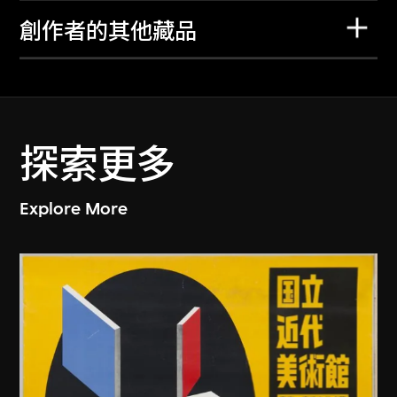
創作者的其他藏品
探索更多
Explore More