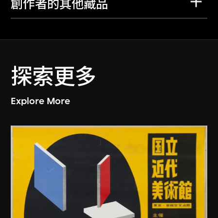
創作者的其他藏品
探索更多
Explore More