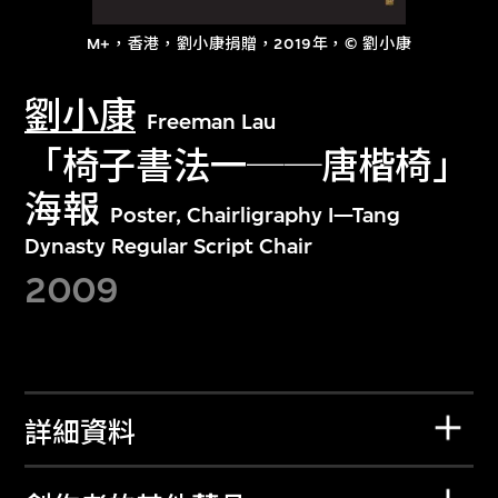
M+，香港，劉小康捐贈，2019年，© 劉小康
劉小康
Freeman Lau
「椅子書法一──唐楷椅」
海報
Poster, Chairligraphy I—Tang
Dynasty Regular Script Chair
2009
詳細資料