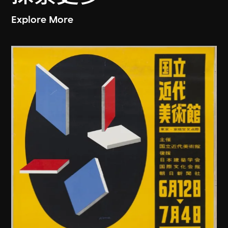
Explore More