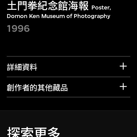
土門拳紀念館海報
Poster,
Domon Ken Museum of Photography
1996
詳細資料
創作者的其他藏品
探索更多