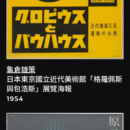
龜倉雄策
日本東京國立近代美術館「格羅佩斯
與包浩斯」展覽海報
1954