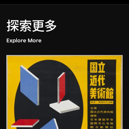
探索更多
Explore More