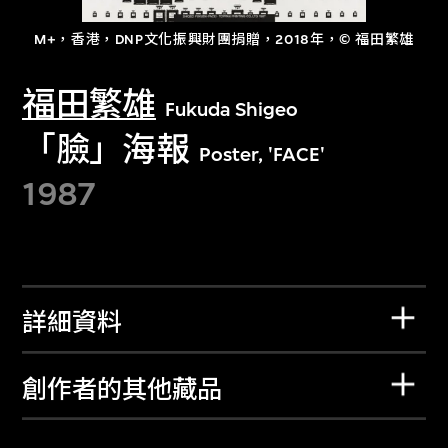
M+，香港，DNP文化振興財團捐贈，2018年，© 福田繁雄
福田繁雄
Fukuda Shigeo
「臉」海報
Poster, 'FACE'
1987
詳細資料
創作者的其他藏品