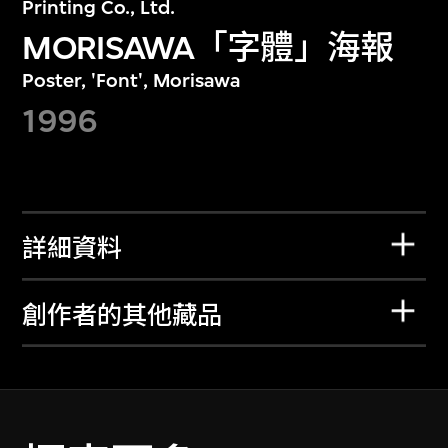
Printing Co., Ltd.
MORISAWA「字體」海報
Poster, 'Font', Morisawa
1996
詳細資料
創作者的其他藏品