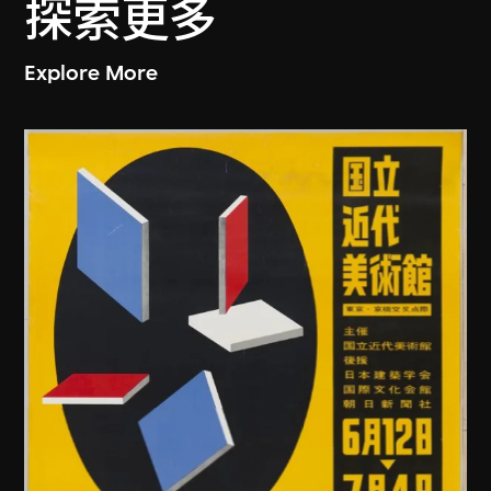
探索更多
Explore More