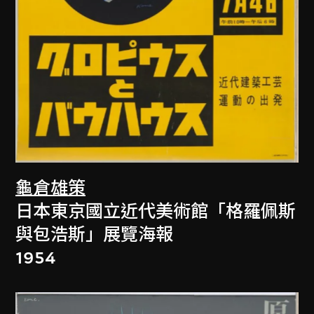
龜倉雄策
日本東京國立近代美術館「格羅佩斯
與包浩斯」展覽海報
1954