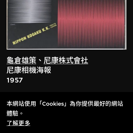
龜倉雄策
、
尼康株式會社
尼康相機海報
1957
本網站使用「Cookies」為你提供最好的網站
體驗。
了解更多