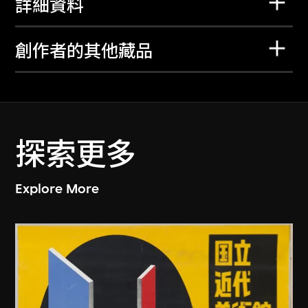
詳細資料
創作者的其他藏品
探索更多
Explore More