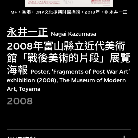
M+，香港，DNP文化振興財團捐贈，2018年，© 永井一正
永井一正
Nagai Kazumasa
2008年富山縣立近代美術
館「戰後美術的片段」展覽
海報
Poster, 'Fragments of Post War Art'
exhibition (2008), The Museum of Modern
Art, Toyama
2008