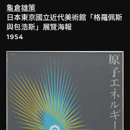
龜倉雄策
日本東京國立近代美術館「格羅佩斯
與包浩斯」展覽海報
1954