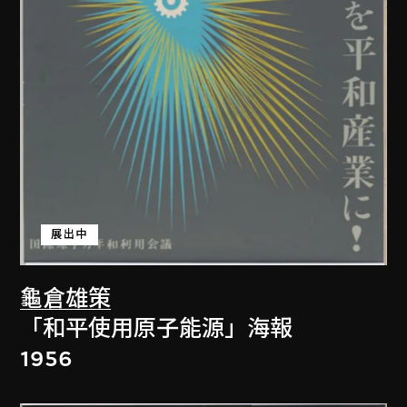
展出中
龜倉雄策
「和平使用原子能源」海報
1956