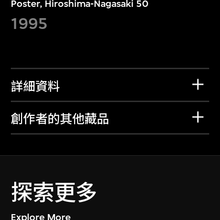
Poster, Hiroshima-Nagasaki 50
1995
詳細資料
創作者的其他藏品
探索更多
Explore More