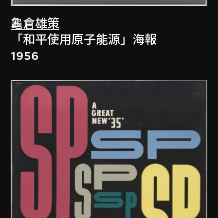
龜倉雄策
「和平使用原子能源」海報
1956