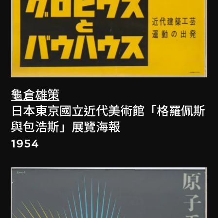
龜倉雄策
日本東京國立近代美術館「格羅佩斯
與包浩斯」展覽海報
1954