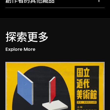
創作者的其他藏品
探索更多
Explore More