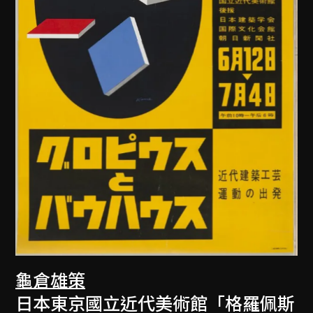
龜倉雄策
日本東京國立近代美術館「格羅佩斯