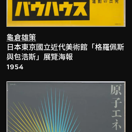
龜倉雄策
日本東京國立近代美術館「格羅佩斯
與包浩斯」展覽海報
1954