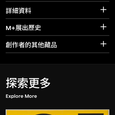
詳細資料
M+展出歷史
創作者的其他藏品
探索更多
Explore More