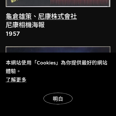
龜倉雄策
、
尼康株式會社
尼康相機海報
1957
本網站使用「Cookies」為你提供最好的網站
體驗。
了解更多
展示更多
明白