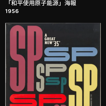
「和平使用原子能源」海報
1956