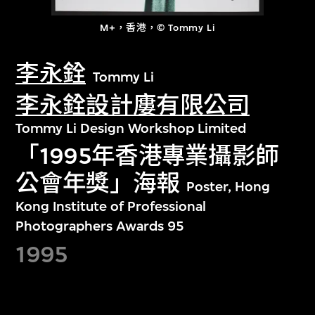
M+，香港，© Tommy Li
李永銓
Tommy Li
李永銓設計廔有限公司
Tommy Li Design Workshop Limited
「1995年香港專業攝影師
公會年獎」海報
Poster, Hong
Kong Institute of Professional
Photographers Awards 95
1995