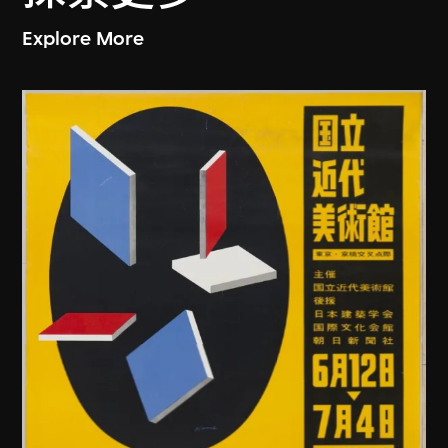
Explore More