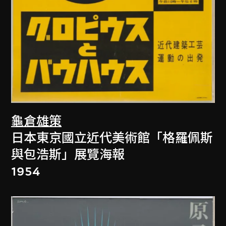
龜倉雄策
日本東京國立近代美術館「格羅佩斯
與包浩斯」展覽海報
1954