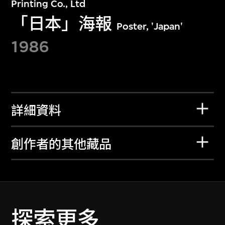
Printing Co., Ltd
「日本」海報
Poster, 'Japan'
1986
詳細資料
創作者的其他藏品
探索更多