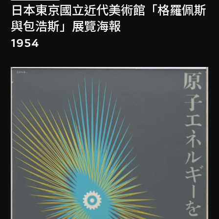
日本東京國立近代美術館「格羅佩斯
與包浩斯」展覽海報
1954