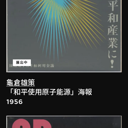
展出中
龜倉雄策
「和平使用原子能源」海報
1956