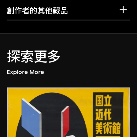
創作者的其他藏品
探索更多
Explore More