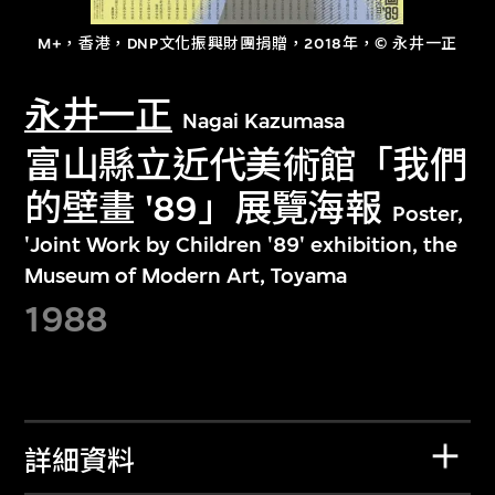
M+，香港，DNP文化振興財團捐贈，2018年，© 永井一正
永井一正
Nagai Kazumasa
富山縣立近代美術館「我們
的壁畫 '89」展覽海報
Poster,
'Joint Work by Children '89' exhibition, the
Museum of Modern Art, Toyama
1988
詳細資料