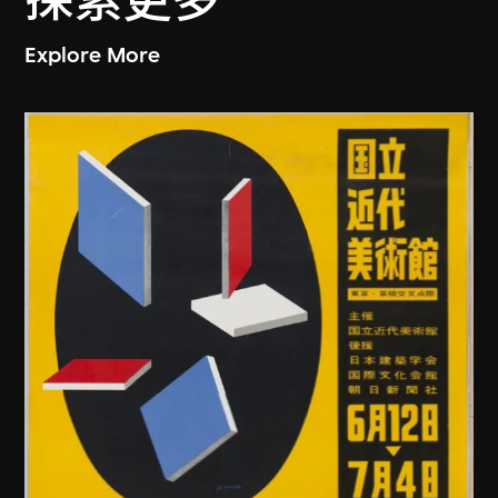
探索更多
Explore More