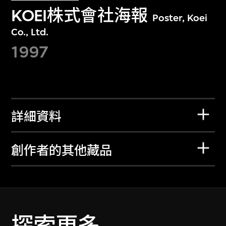
KOEI株式會社海報
Poster, Koei
Co., Ltd.
1997
詳細資料
創作者的其他藏品