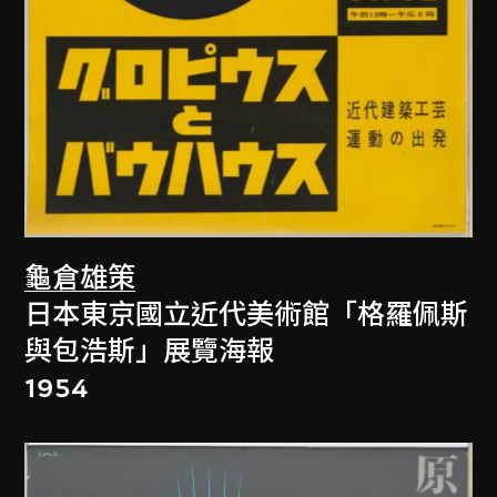
龜倉雄策
日本東京國立近代美術館「格羅佩斯
與包浩斯」展覽海報
1954