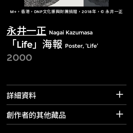
M+，香港，DNP文化振興財團捐贈，2018年，© 永井一正
永井一正
Nagai Kazumasa
「Life」海報
Poster, 'Life'
2000
詳細資料
創作者的其他藏品