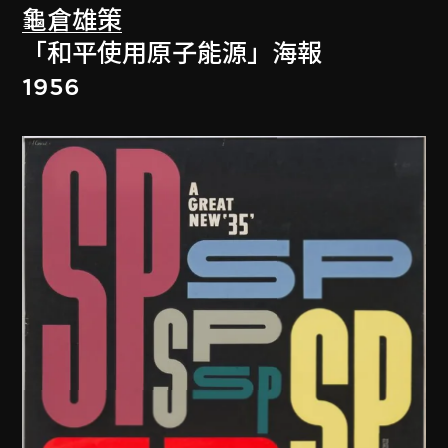
龜倉雄策
「和平使用原子能源」海報
1956