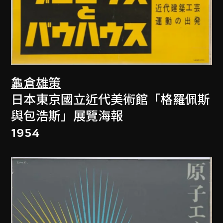
龜倉雄策
日本東京國立近代美術館「格羅佩斯
與包浩斯」展覽海報
1954