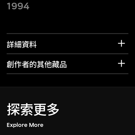
1994
詳細資料
創作者的其他藏品
探索更多
Explore More