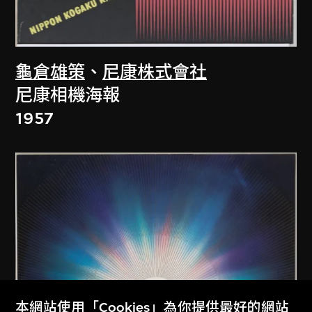
龜倉雄策
、
尼康株式會社
尼康相機海報
1957
本網站使用「Cookies」為你提供最好的網站