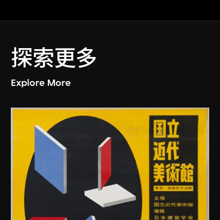
探索更多
Explore More