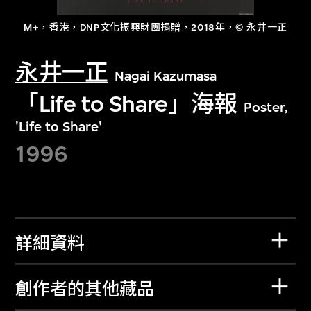
M+，香港，DNP文化振興財團捐贈，2018年，© 永井一正
永井一正
Nagai Kazumasa
「Life to Share」海報
Poster,
'Life to Share'
1996
詳細資料
創作者的其他藏品