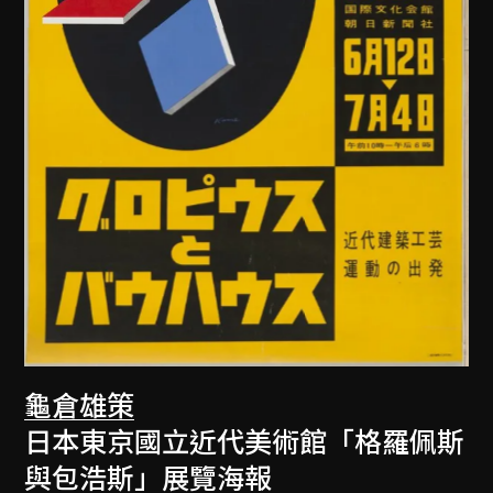
龜倉雄策
日本東京國立近代美術館「格羅佩斯
與包浩斯」展覽海報