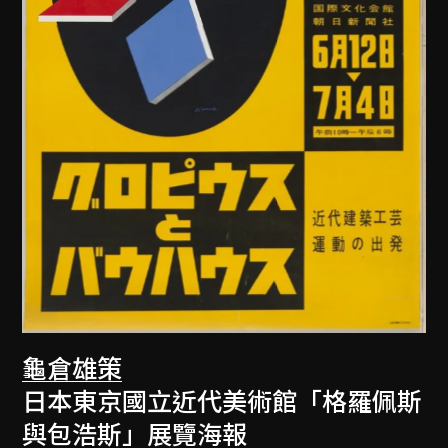
龜倉雄策
日本東京國立近代美術館「格羅佩斯
與包浩斯」展覽海報