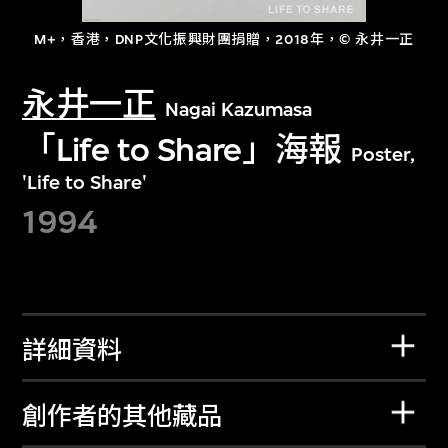
M+，香港，DNP文化振興財團捐贈，2018年，© 永井一正
永井一正
Nagai Kazumasa
「Life to Share」海報
Poster,
'Life to Share'
1994
詳細資料
創作者的其他藏品