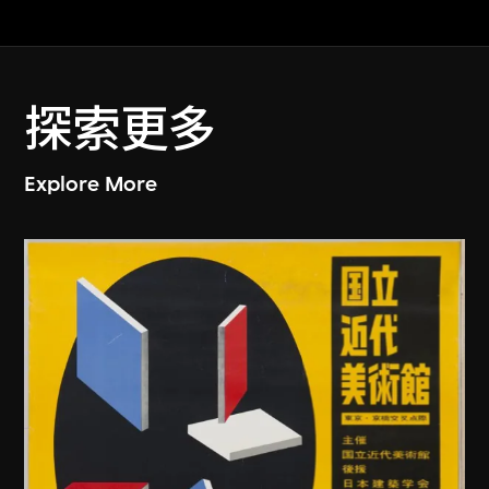
探索更多
Explore More