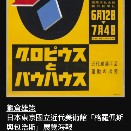
龜倉雄策
日本東京國立近代美術館「格羅佩斯
與包浩斯」展覽海報