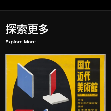
探索更多
Explore More