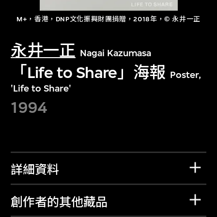
M+，香港，DNP文化振興財團捐贈，2018年，© 永井一正
永井一正
Nagai Kazumasa
「Life to Share」海報
Poster,
'Life to Share'
1994
詳細資料
創作者的其他藏品