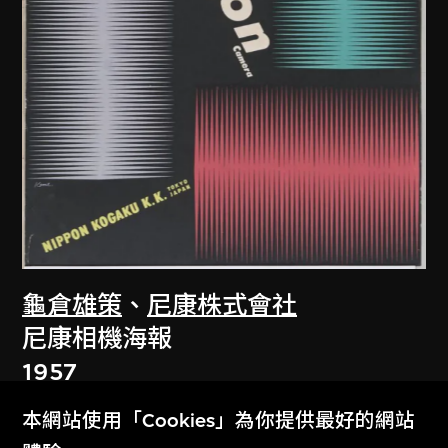
龜倉雄策
、
尼康株式會社
尼康相機海報
1957
本網站使用「Cookies」為你提供最好的網站