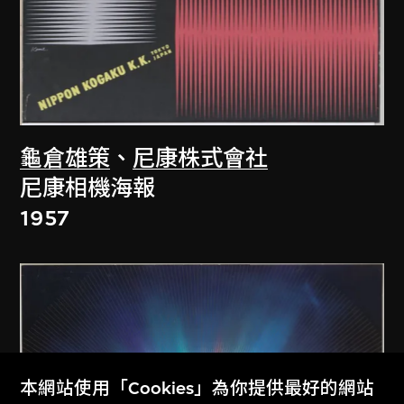
龜倉雄策
、
尼康株式會社
尼康相機海報
1957
本網站使用「Cookies」為你提供最好的網站