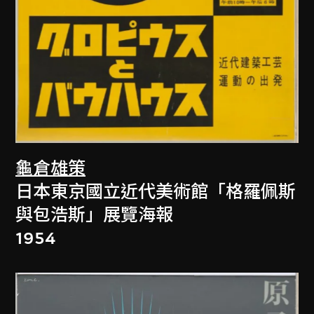
龜倉雄策
日本東京國立近代美術館「格羅佩斯
與包浩斯」展覽海報
1954