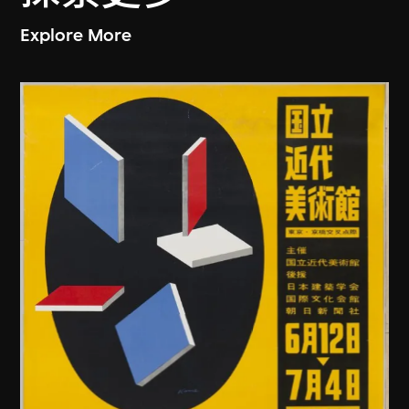
Explore More