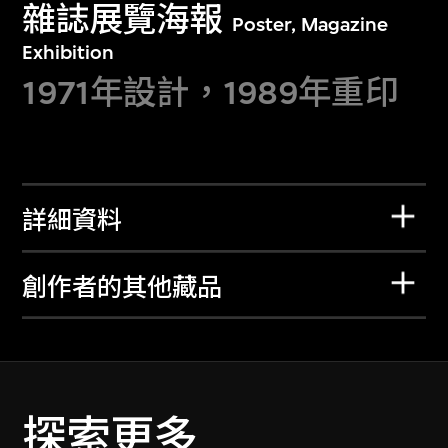
雜誌展覽海報
Poster, Magazine
Exhibition
1971年設計，1989年重印
詳細資料
創作者的其他藏品
探索更多