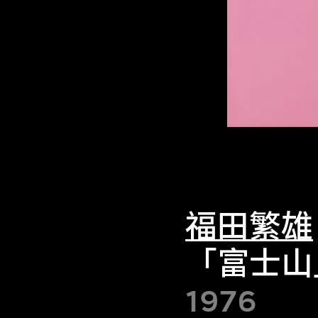
福田繁雄
「富士山
1976