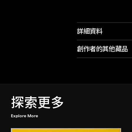
詳細資料
創作者的其他藏品
探索更多
Explore More