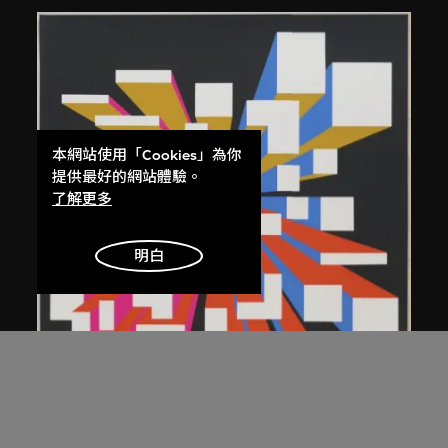
本網站使用「Cookies」為你
提供最好的網站體驗。
了解更多
明白