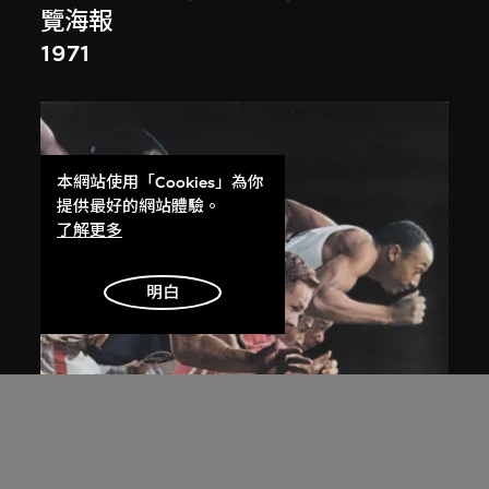
覽海報
1971
本網站使用「Cookies」為你
提供最好的網站體驗。
了解更多
明白