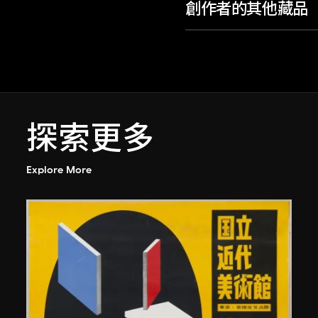
創作者的其他藏品
探索更多
Explore More