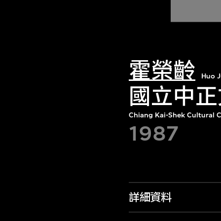
霍榮齡
Huo J
國立中正
Chiang Kai-Shek Cultural C
1987
詳細資料