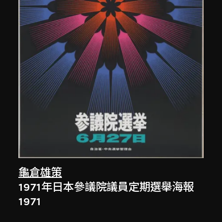
龜倉雄策
1971年日本參議院議員定期選舉海報
1971