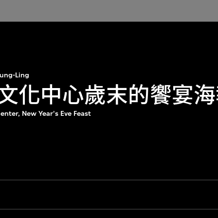
ung-Ling
文化中心歲末的饗宴海
enter, New Year's Eve Feast