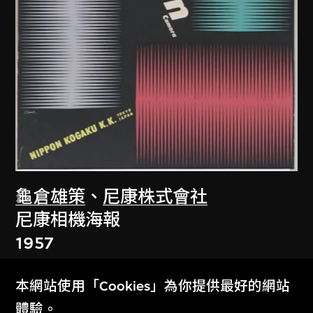
龜倉雄策
、
尼康株式會社
尼康相機海報
1957
本網站使用「Cookies」為你提供最好的網站
體驗。