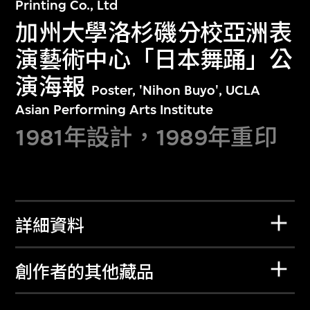
Printing Co., Ltd
加州大學洛杉磯分校亞洲表
演藝術中心「日本舞踊」公
演海報
Poster, 'Nihon Buyo', UCLA
Asian Performing Arts Institute
1981年設計，1989年重印
詳細資料
創作者的其他藏品