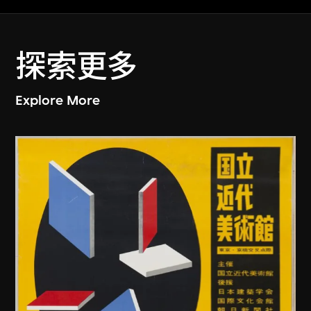
探索更多
Explore More