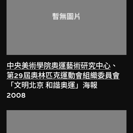
中央美術學院奧運藝術研究中心
、
第29屆奧林匹克運動會組織委員會
「文明北京 和諧奥運」海報
2008