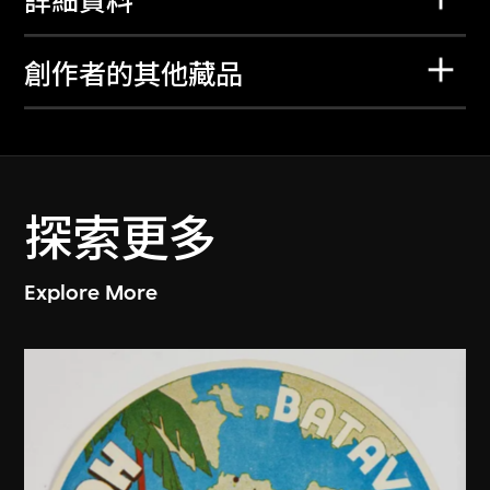
詳細資料
創作者的其他藏品
探索更多
Explore More