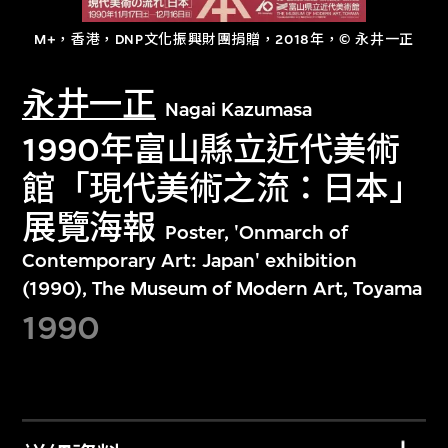
M+，香港，DNP文化振興財團捐贈，2018年，© 永井一正
永井一正
Nagai Kazumasa
1990年富山縣立近代美術
館「現代美術之流：日本」
展覽海報
Poster, 'Onmarch of
Contemporary Art: Japan' exhibition
(1990), The Museum of Modern Art, Toyama
1990