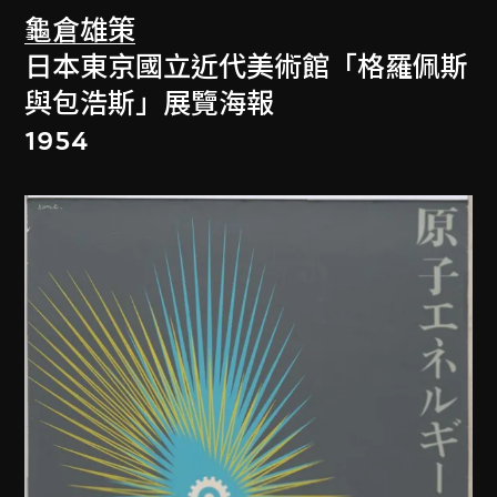
龜倉雄策
日本東京國立近代美術館「格羅佩斯
與包浩斯」展覽海報
1954