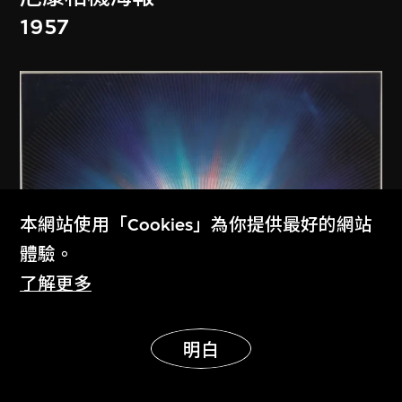
1957
本網站使用「Cookies」為你提供最好的網站
體驗。
了解更多
展示更多
明白