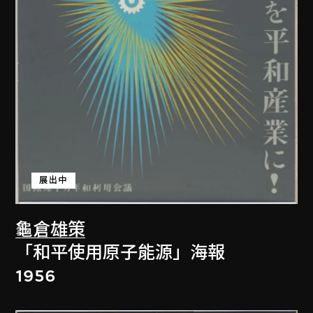
展出中
龜倉雄策
「和平使用原子能源」海報
1956