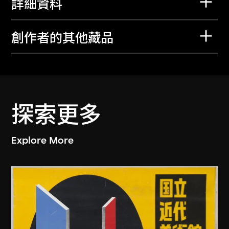
詳細資料
創作者的其他藏品
探索更多
Explore More