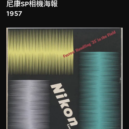
尼康SP相機海報
1957