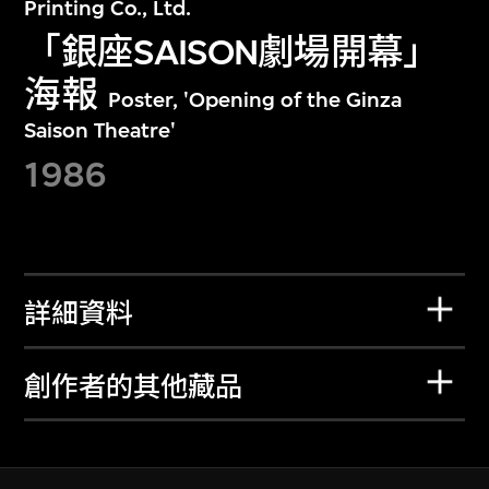
Printing Co., Ltd.
「銀座SAISON劇場開幕」
海報
Poster, 'Opening of the Ginza
Saison Theatre'
1986
詳細資料
創作者的其他藏品