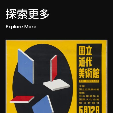
探索更多
Explore More