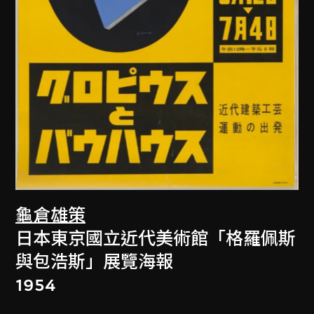
龜倉雄策
日本東京國立近代美術館「格羅佩斯
與包浩斯」展覽海報
1954