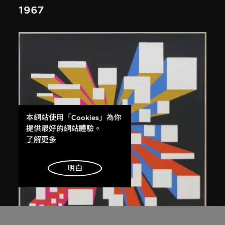
1967
本網站使用「Cookies」為你
提供最好的網站體驗。
了解更多
明白