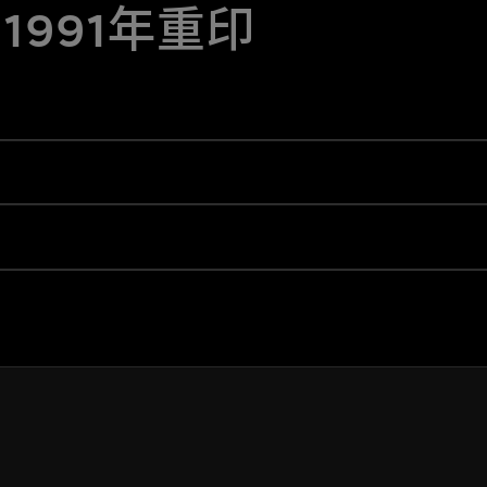
，1991年重印