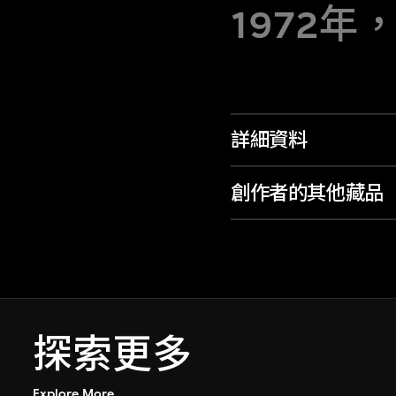
1972年
詳細資料
創作者的其他藏品
探索更多
Explore More