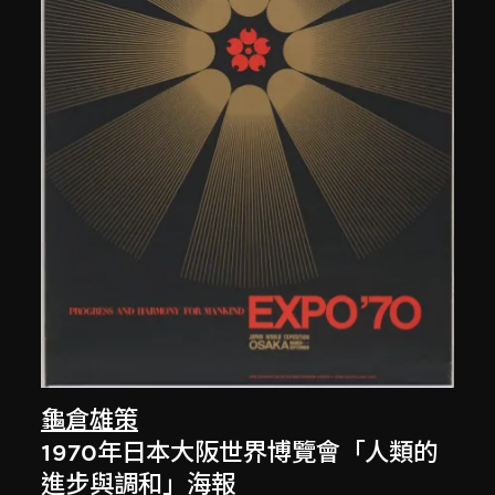
龜倉雄策
1970年日本大阪世界博覽會「人類的
進步與調和」海報