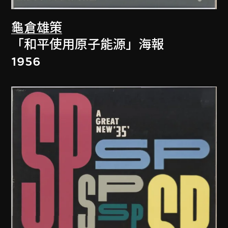
龜倉雄策
「和平使用原子能源」海報
1956