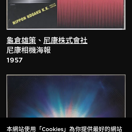
龜倉雄策
、
尼康株式會社
尼康相機海報
1957
本網站使用「Cookies」為你提供最好的網站