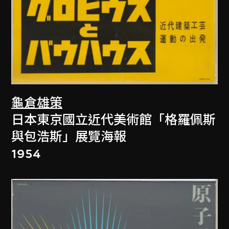
龜倉雄策
日本東京國立近代美術館「格羅佩斯
與包浩斯」展覽海報
1954