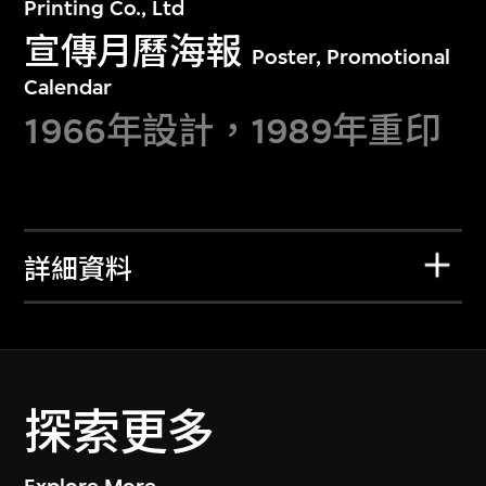
Printing Co., Ltd
宣傳月曆海報
Poster, Promotional
Calendar
1966年設計，1989年重印
詳細資料
探索更多