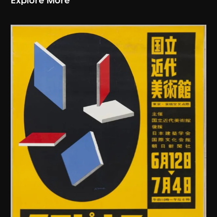
Explore More