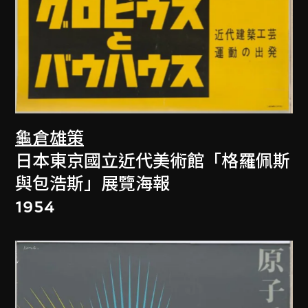
龜倉雄策
日本東京國立近代美術館「格羅佩斯
與包浩斯」展覽海報
1954