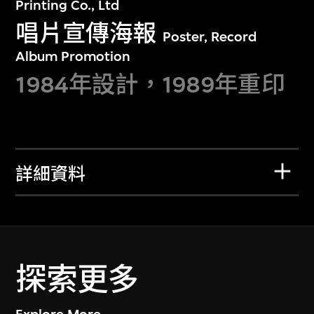
Printing Co., Ltd
唱片宣傳海報
Poster, Record
Album Promotion
1984年設計，1989年重印
詳細資料
探索更多