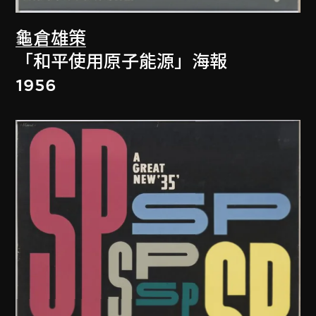
龜倉雄策
「和平使用原子能源」海報
1956