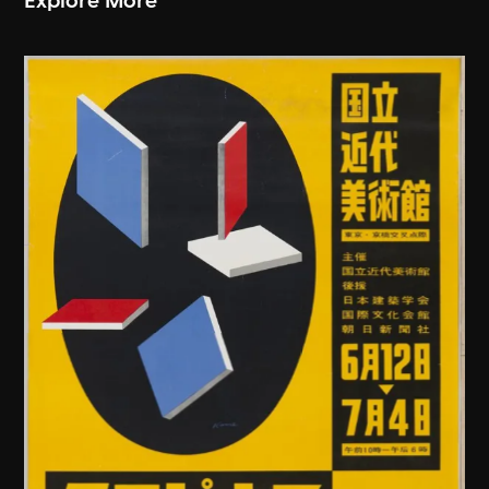
Explore More