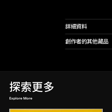
詳細資料
創作者的其他藏品
探索更多
Explore More