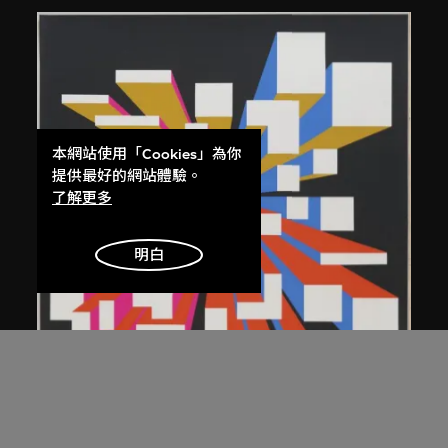
本網站使用「Cookies」為你
提供最好的網站體驗。
了解更多
明白