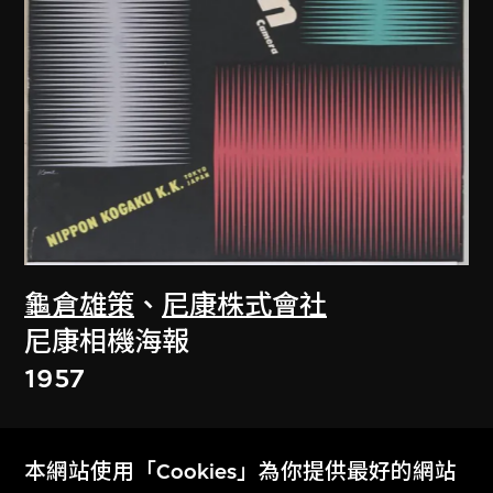
龜倉雄策
、
尼康株式會社
尼康相機海報
1957
本網站使用「Cookies」為你提供最好的網站