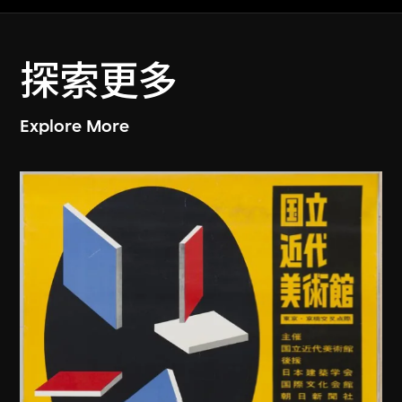
探索更多
Explore More