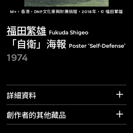
M+，香港，DNP文化振興財團捐贈，2018年，© 福田繁雄
福田繁雄
Fukuda Shigeo
「自衛」海報
Poster 'Self-Defense'
1974
詳細資料
創作者的其他藏品