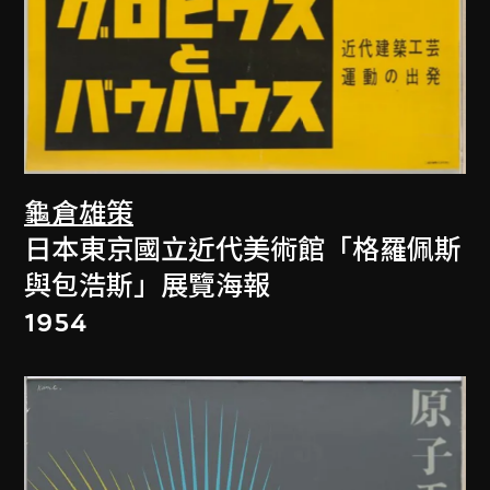
龜倉雄策
日本東京國立近代美術館「格羅佩斯
與包浩斯」展覽海報
1954