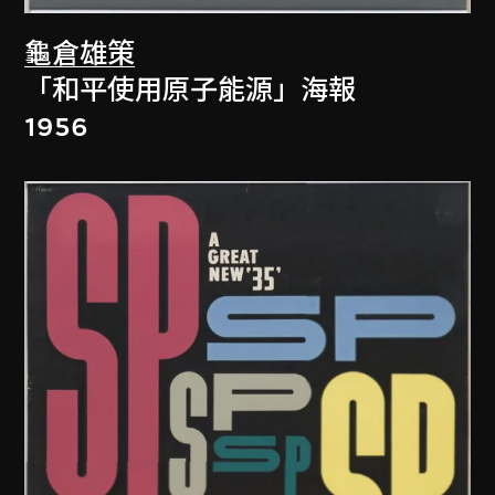
龜倉雄策
「和平使用原子能源」海報
1956