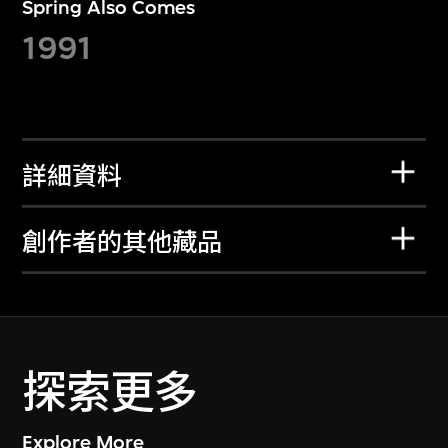
Spring Also Comes
1991
詳細資料
創作者的其他藏品
探索更多
Explore More