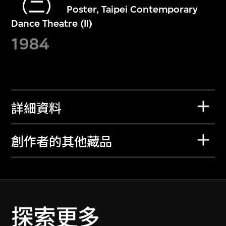
（二）
Poster, Taipei Contemporary
Dance Theatre (II)
1984
詳細資料
創作者的其他藏品
探索更多