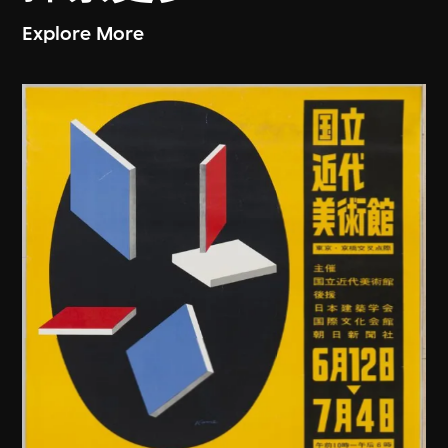
Explore More