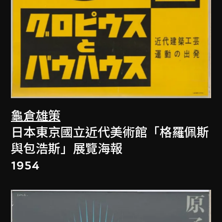
龜倉雄策
日本東京國立近代美術館「格羅佩斯
與包浩斯」展覽海報
1954