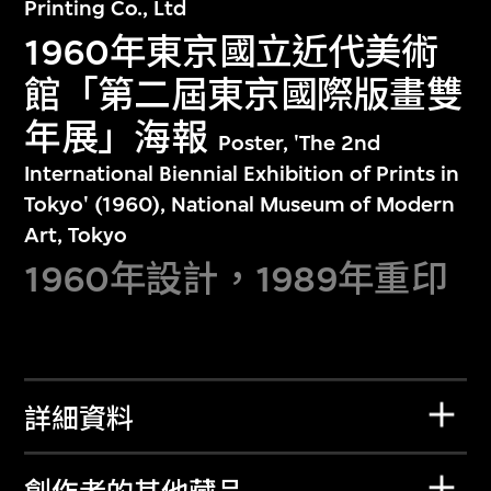
Printing Co., Ltd
1960年東京國立近代美術
館「第二屆東京國際版畫雙
年展」海報
Poster, 'The 2nd
International Biennial Exhibition of Prints in
Tokyo' (1960), National Museum of Modern
Art, Tokyo
1960年設計，1989年重印
詳細資料