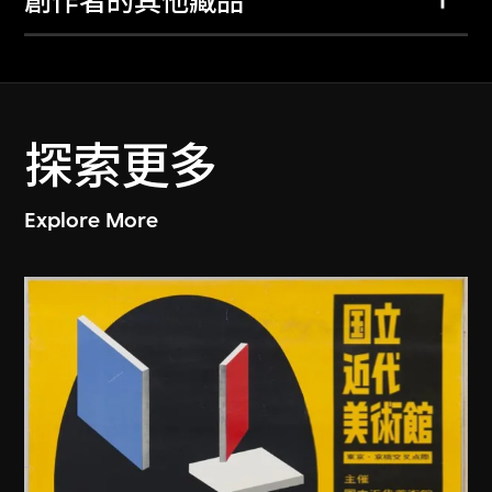
創作者的其他藏品
探索更多
Explore More