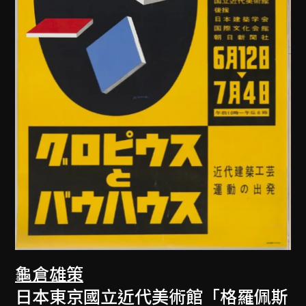
龜倉雄策
日本東京國立近代美術館「格羅佩斯