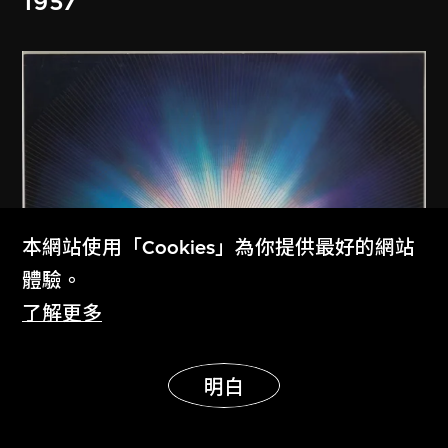
1957
本網站使用「Cookies」為你提供最好的網站
體驗。
了解更多
展示更多
明白