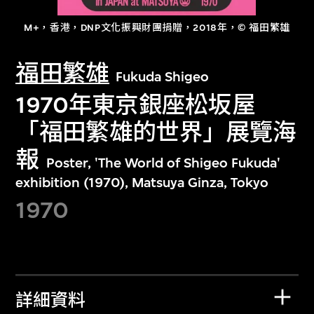
M+，香港，DNP文化振興財團捐贈，2018年，© 福田繁雄
福田繁雄
Fukuda Shigeo
1970年東京銀座松坂屋
「福田繁雄的世界」展覽海
報
Poster, 'The World of Shigeo Fukuda'
exhibition (1970), Matsuya Ginza, Tokyo
1970
詳細資料