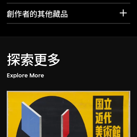
創作者的其他藏品
探索更多
Explore More