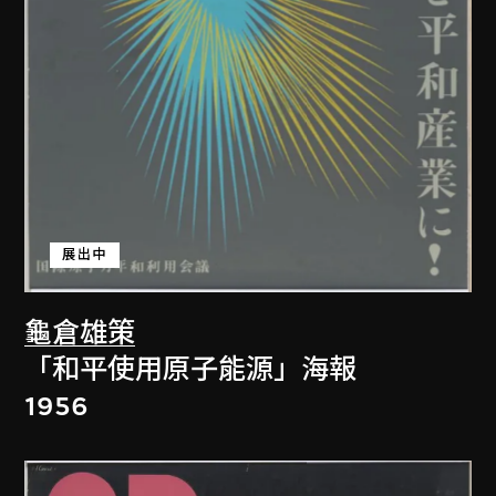
展出中
龜倉雄策
「和平使用原子能源」海報
1956