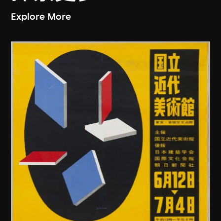
Explore More