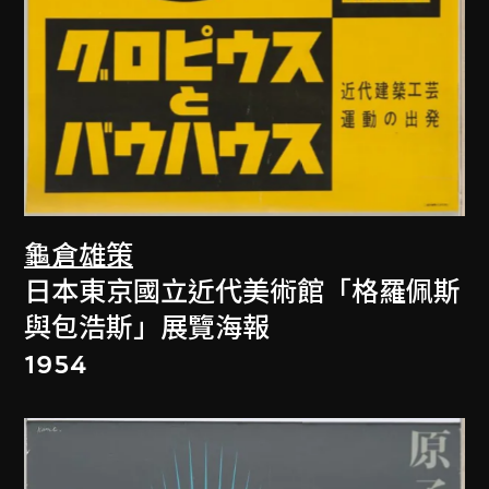
龜倉雄策
日本東京國立近代美術館「格羅佩斯
與包浩斯」展覽海報
1954