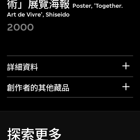
術」展覽海報
Poster, 'Together.
Art de Vivre', Shiseido
2000
詳細資料
創作者的其他藏品
探索更多