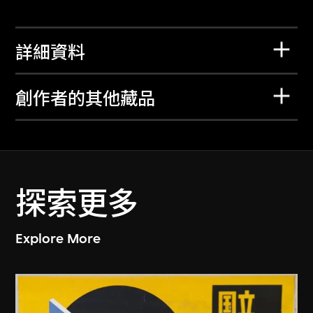
詳細資料
創作者的其他藏品
探索更多
Explore More