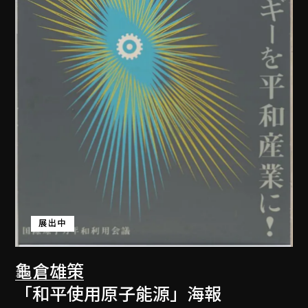
展出中
龜倉雄策
「和平使用原子能源」海報