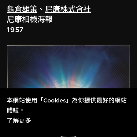
龜倉雄策
、
尼康株式會社
尼康相機海報
1957
本網站使用「Cookies」為你提供最好的網站
體驗。
了解更多
展示更多