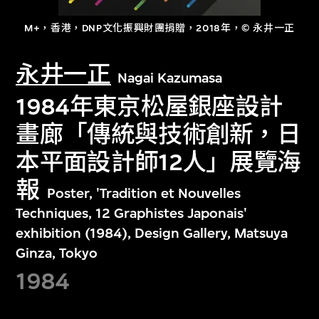
M+，香港，DNP文化振興財團捐贈，2018年，© 永井一正
永井一正
Nagai Kazumasa
1984年東京松屋銀座設計
畫廊「傳統與技術創新，日
本平面設計師12人」展覽海
報
Poster, 'Tradition et Nouvelles
Techniques, 12 Graphistes Japonais'
exhibition (1984), Design Gallery, Matsuya
Ginza, Tokyo
1984