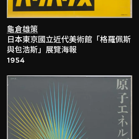
龜倉雄策
日本東京國立近代美術館「格羅佩斯
與包浩斯」展覽海報
1954