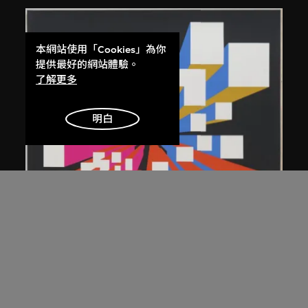
本網站使用「Cookies」為你
提供最好的網站體驗。
了解更多
明白