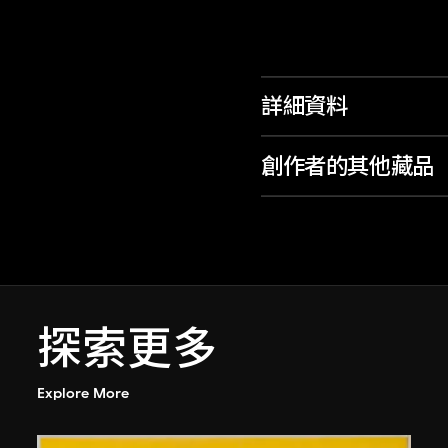
詳細資料
創作者的其他藏品
探索更多
Explore More