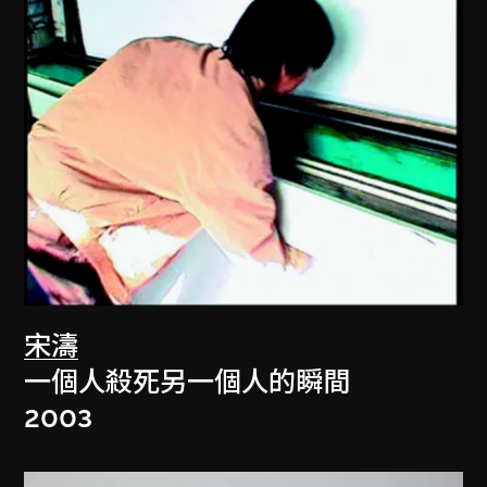
宋濤
一個人殺死另一個人的瞬間
2003