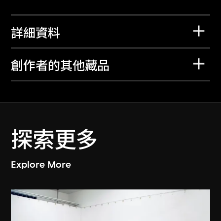
詳細資料
創作者的其他藏品
探索更多
Explore More