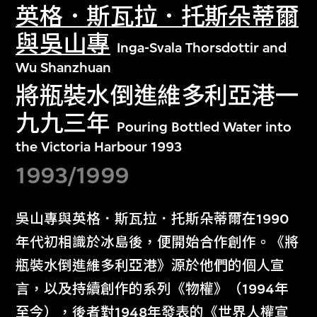
英格．斯瓦拉．托斯朵蒂爾
與吳山專
Inga-Svala Thorsdottir and
Wu Shanzhuan
將瓶裝水倒進維多利亞港一
九九三年
Pouring Bottled Water into
the Victoria Harbour 1993
1993/1999
吳山專與英格．斯瓦拉．托斯朵蒂爾在1990
年代初相識於冰島後，便開始合作創作。《將
瓶裝水倒進維多利亞港》源於他們的個人宣
言，以及持續創作的系列《物權》（1994年
至今），後者對1948年發表的《世界人權宣