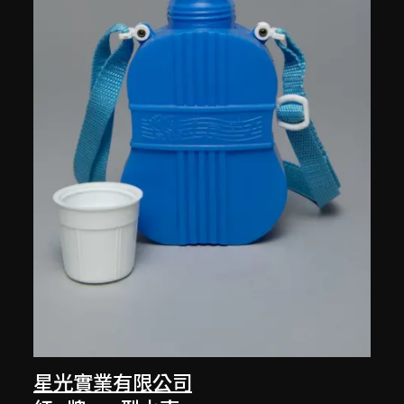
星光實業有限公司