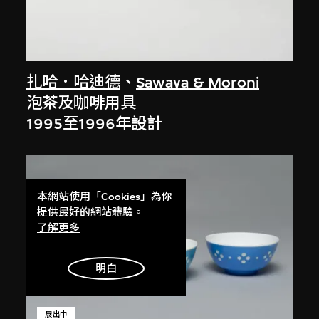
扎哈．哈迪德
、
Sawaya & Moroni
泡茶及咖啡用具
1995至1996年設計
本網站使用「Cookies」為你
提供最好的網站體驗。
了解更多
明白
展出中