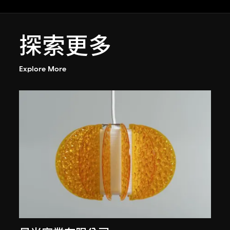
探索更多
Explore More