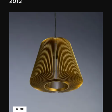
2013
展出中