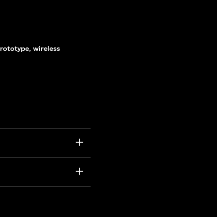
rototype, wireless