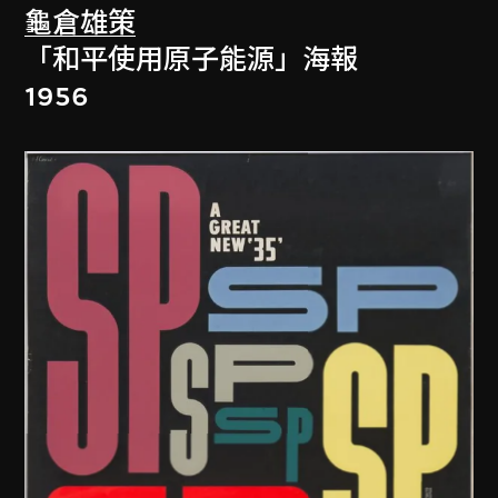
龜倉雄策
「和平使用原子能源」海報
1956