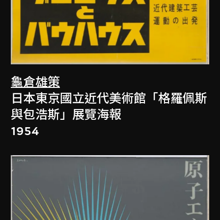
龜倉雄策
日本東京國立近代美術館「格羅佩斯
與包浩斯」展覽海報
1954