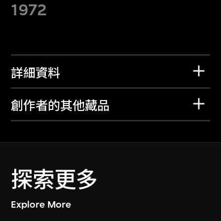
1972
詳細資料
創作者的其他藏品
探索更多
Explore More