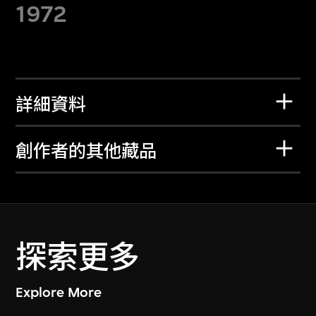
1972
詳細資料
創作者的其他藏品
探索更多
Explore More