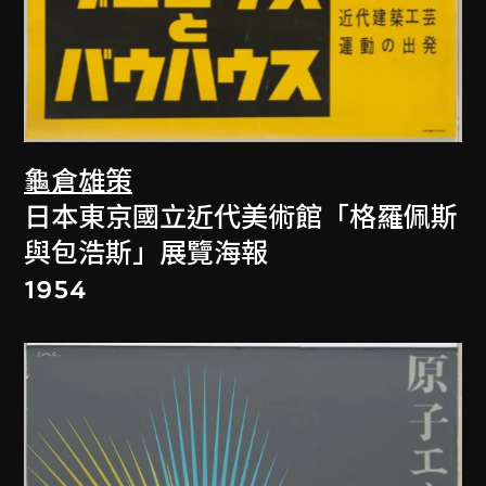
龜倉雄策
日本東京國立近代美術館「格羅佩斯
與包浩斯」展覽海報
1954