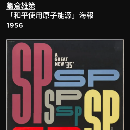
龜倉雄策
「和平使用原子能源」海報
1956