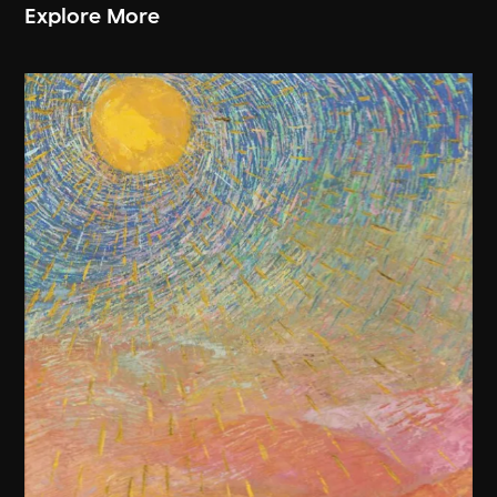
Explore More