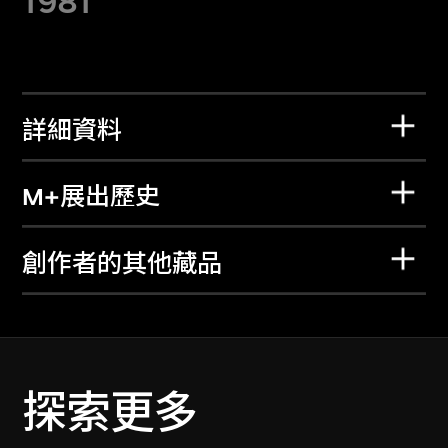
1981
詳細資料
M+展出歷史
創作者的其他藏品
探索更多