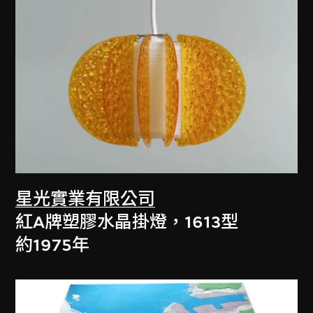
星光實業有限公司
紅A牌塑膠水晶掛燈，1613型
約1975年