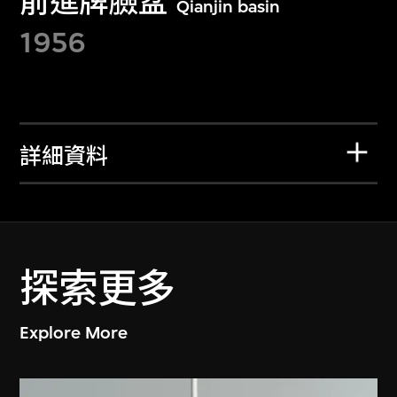
前進牌臉盆
Qianjin basin
1956
詳細資料
探索更多
Explore More