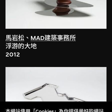
馬岩松
、
MAD建築事務所
浮游的大地
2012
本網站使用「Cookies」為你提供最好的網站