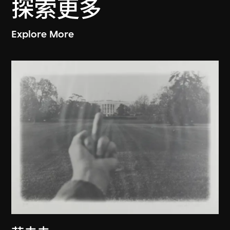
探索更多
Explore More