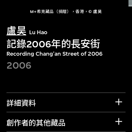
M+希克藏品（捐贈），香港，© 盧昊
盧昊
Lu Hao
記錄2006年的長安街
Recording Chang'an Street of 2006
2006
詳細資料
創作者的其他藏品