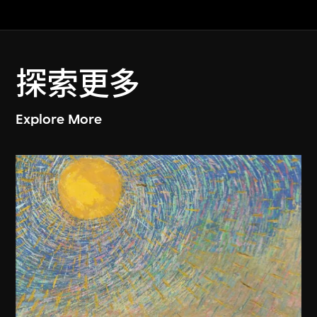
探索更多
Explore More