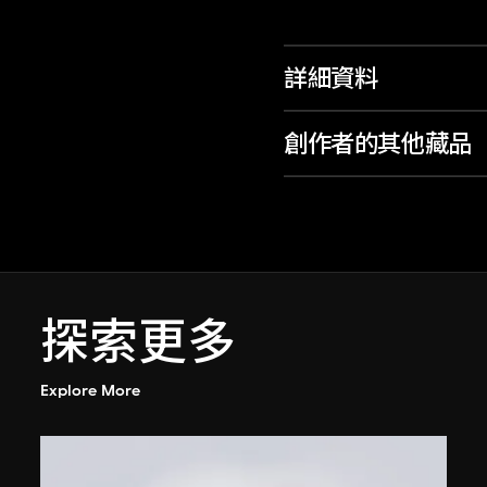
詳細資料
創作者的其他藏品
探索更多
Explore More