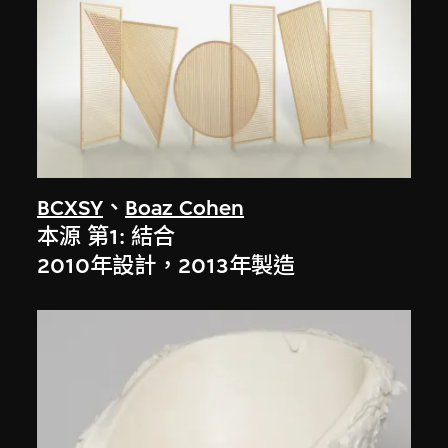
BCXSY
、
Boaz Cohen
本源 第1: 結合
2010年設計，2013年製造