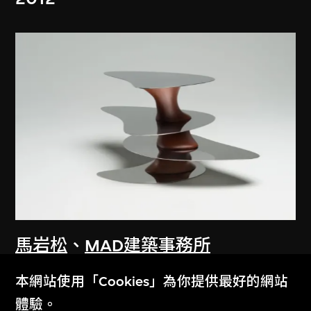
馬岩松
、
MAD建築事務所
浮游的大地
本網站使用「Cookies」為你提供最好的網站
2012
體驗。