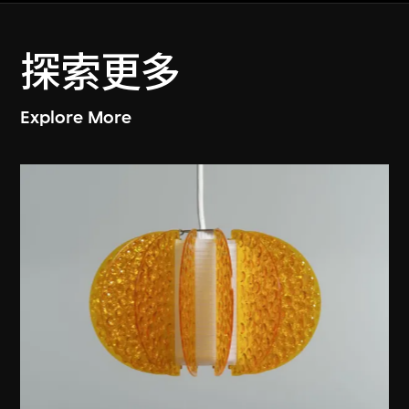
探索更多
Explore More