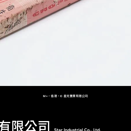
M+，香港，© 星光實業有限公司
有限公司
Star Industrial Co., Ltd.