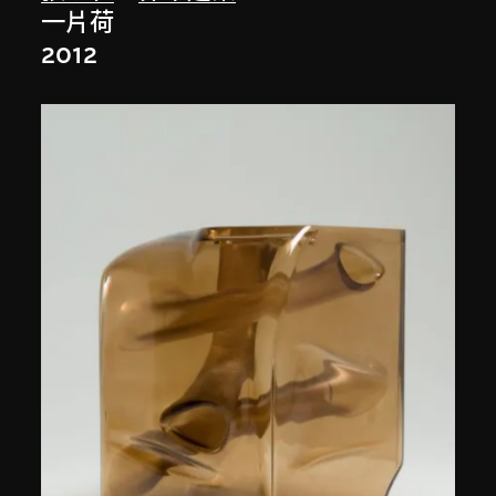
一片荷
2012