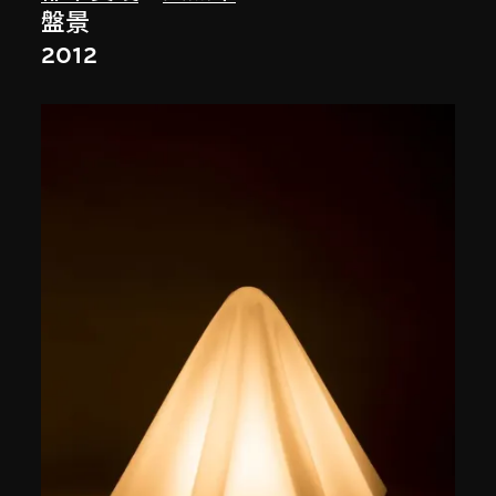
盤景
2012