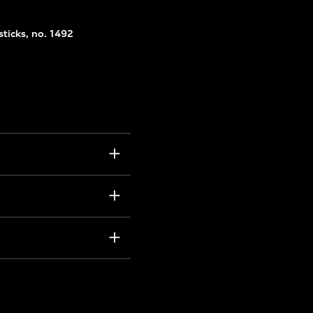
sticks, no. 1492