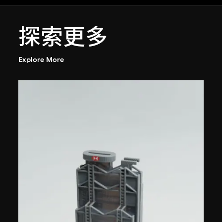
探索更多
Explore More