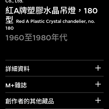
Co., Ltd.
紅A牌塑膠水晶吊燈，180
型
Red A Plastic Crystal chandelier, no.
180
1960至1980年代
詳細資料
M+雜誌
創作者的其他藏品