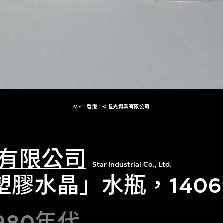
M+，香港，© 星光實業有限公司
有限公司
Star Industrial Co., Ltd.
塑膠水晶」水瓶，140
1980年代