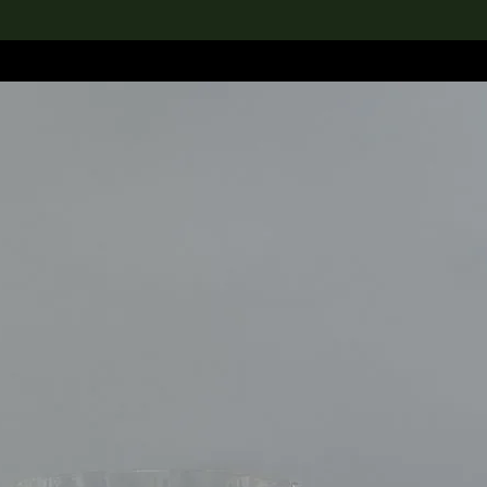
rch the Collection