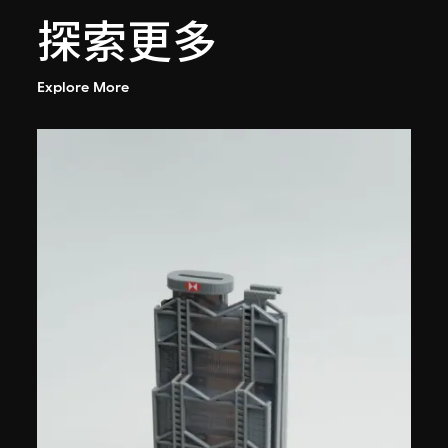
探索更多
Explore More