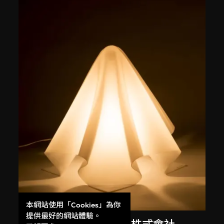
本網站使用「Cookies」為你
提供最好的網站體驗。