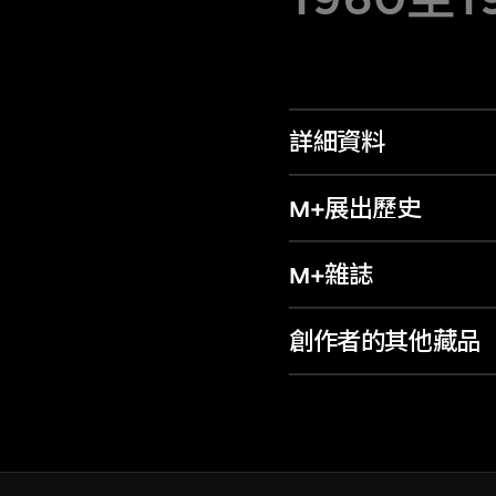
詳細資料
M+展出歷史
M+雜誌
創作者的其他藏品